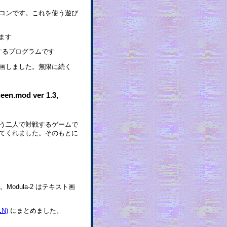
コンです。これを使う遊び
ます
するプログラムです
描画しました。無限に続く
.mod ver 1.3,
う二人で対戦するゲームで
てくれました。そのもとに
odula-2 はテキスト画
EN)
にまとめました。